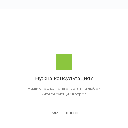
Нужна консультация?
Наши специалисты ответят на любой
интересующий вопрос
ЗАДАТЬ ВОПРОС