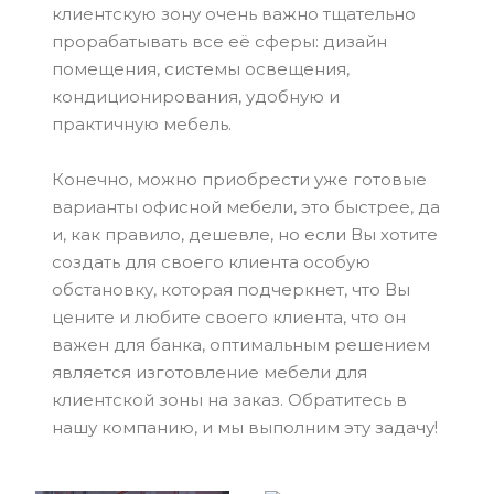
клиентскую зону очень важно тщательно
прорабатывать все её сферы: дизайн
помещения, системы освещения,
кондиционирования, удобную и
практичную мебель.
Конечно, можно приобрести уже готовые
варианты офисной мебели, это быстрее, да
и, как правило, дешевле, но если Вы хотите
создать для своего клиента особую
обстановку, которая подчеркнет, что Вы
цените и любите своего клиента, что он
важен для банка, оптимальным решением
является изготовление мебели для
клиентской зоны на заказ. Обратитесь в
нашу компанию, и мы выполним эту задачу!