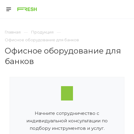
Главная
Продукция
Офисное оборудование для банков
Офисное оборудование для
банков
Начните сотрудничество с
индивидуальной консультации по
подбору инструментов и услуг.