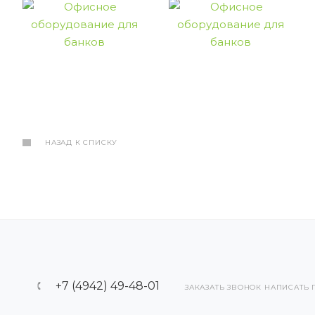
НАЗАД К СПИСКУ
+7 (4942) 49-48-01
ЗАКАЗАТЬ ЗВОНОК
НАПИСАТЬ 