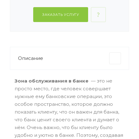
ЗАКАЗАТЬ УСЛУГУ
Описание
Зона обслуживания в банке
— это не
просто место, где человек совершает
нужные ему банковские операции, это
особое пространство, которое должно
показать клиенту, что он важен для банка,
что банк ценит своего клиента и думает о
нём. Очень важно, что бы клиенту было
удобно и уютно в банке. Поэтому, создавая