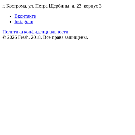
г. Кострома, ул. Петра Щербины, д. 23, корпус 3
Вконтакте
Instagram
Политика конфиденциальности
© 2026 Fresh, 2018. Все права защищены.