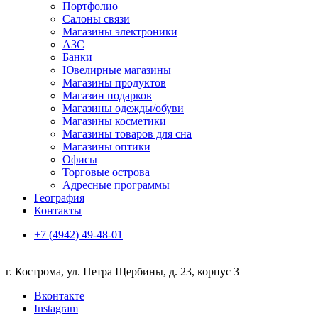
Портфолио
Салоны связи
Магазины электроники
АЗС
Банки
Ювелирные магазины
Магазины продуктов
Магазин подарков
Магазины одежды/обуви
Магазины косметики
Магазины товаров для сна
Магазины оптики
Офисы
Торговые острова
Адресные программы
География
Контакты
+7 (4942) 49-48-01
г. Кострома, ул. Петра Щербины, д. 23, корпус 3
Вконтакте
Instagram