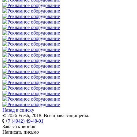
Назад к списку
© 2026 Fresh, 2018. Все права защищены.
+7 (4942) 49-48-01
Заказать звонок
Написать письмо