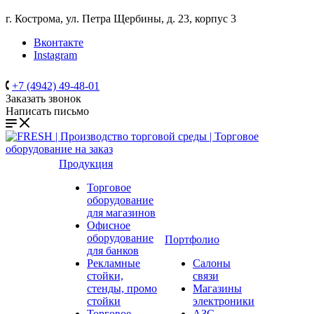
г. Кострома, ул. Петра Щербины, д. 23, корпус 3
Вконтакте
Instagram
+7 (4942) 49-48-01
Заказать звонок
Написать письмо
Продукция
Торговое
оборудование
для магазинов
Офисное
оборудование
Портфолио
для банков
Рекламные
Салоны
стойки,
связи
стенды, промо
Магазины
стойки
электроники
Торговое
АЗС