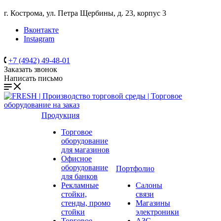
г. Кострома, ул. Петра Щербины, д. 23, корпус 3
Вконтакте
Instagram
+7 (4942) 49-48-01
Заказать звонок
Написать письмо
Продукция
Торговое
оборудование
для магазинов
Офисное
оборудование
Портфолио
для банков
Рекламные
Салоны
стойки,
связи
стенды, промо
Магазины
стойки
электроники
Торговое
АЗС