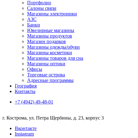
Портфолио
Салоны связи
Магазины электроники
АЗС
Банки
Ювелирные магазины
Магазины продуктов
Магазин подарков
Магазины одежды/обуви
Магазины косметики
Магазины товаров для сна
Магазины оптики
Офисы
Торговые острова
Адресные программы
География
Контакты
+7 (4942) 49-48-01
г. Кострома, ул. Петра Щербины, д. 23, корпус 3
Вконтакте
Instagram