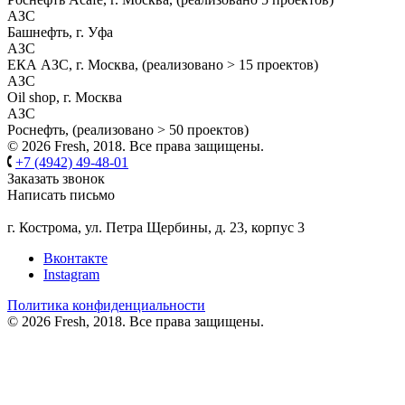
АЗС
Башнефть, г. Уфа
АЗС
ЕКА АЗС, г. Москва, (реализовано > 15 проектов)
АЗС
Oil shop, г. Москва
АЗС
Роснефть, (реализовано > 50 проектов)
© 2026 Fresh, 2018. Все права защищены.
+7 (4942) 49-48-01
Заказать звонок
Написать письмо
г. Кострома, ул. Петра Щербины, д. 23, корпус 3
Вконтакте
Instagram
Политика конфиденциальности
© 2026 Fresh, 2018. Все права защищены.