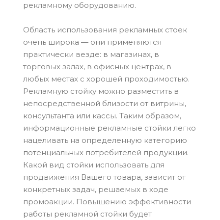
рекламному оборудованию.
Область использования рекламных стоек
очень широка — они применяются
практически везде: в магазинах, в
торговых залах, в офисных центрах, в
любых местах с хорошей проходимостью.
Рекламную стойку можно разместить в
непосредственной близости от витрины,
консультанта или кассы. Таким образом,
информационные рекламные стойки легко
нацеливать на определенную категорию
потенциальных потребителей продукции.
Какой вид стойки использовать для
продвижения Вашего товара, зависит от
конкретных задач, решаемых в ходе
промоакции. Повышению эффективности
работы рекламной стойки будет