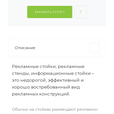
ЗАКАЗАТЬ УСЛУГУ
Описание
Рекламные стойки, рекламные
стенды, информационные стойки –
это недорогой, эффективный и
хорошо востребованный вид
рекламных конструкций.
Обычно на стойках размещают рекламно-