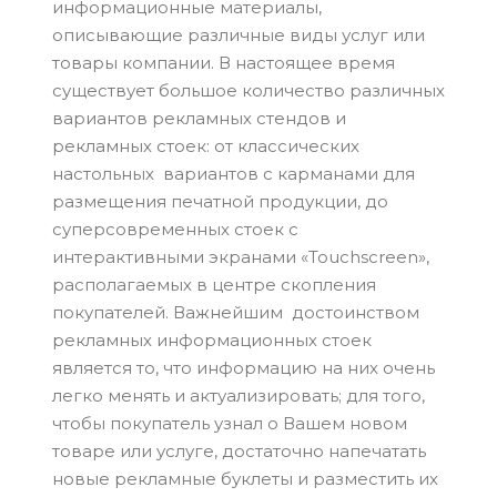
информационные материалы,
описывающие различные виды услуг или
товары компании. В настоящее время
существует большое количество различных
вариантов рекламных стендов и
рекламных стоек: от классических
настольных вариантов с карманами для
размещения печатной продукции, до
суперсовременных стоек с
интерактивными экранами «Touchscreen»,
располагаемых в центре скопления
покупателей. Важнейшим достоинством
рекламных информационных стоек
является то, что информацию на них очень
легко менять и актуализировать; для того,
чтобы покупатель узнал о Вашем новом
товаре или услуге, достаточно напечатать
новые рекламные буклеты и разместить их