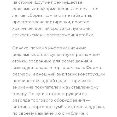
на стойке. Другие преимущества
рекламных информационных стоек – это
легкая сборка, компактные габариты,
простота транспортировки, простое
хранение, долгий срок эксплуатации,
легкость смены расположения стойки.
Однако, помимо информационных
рекламных стоек существуют рекламные
стойки, созданные для размещения и
выкладки товара в торговом зале. Форма,
размеры и внешний вид таких конструкций
подчиняются одной цели — привлечь
внимание покупателей к выставленному
товару. По сути, это конструкции из
разряда торгового оборудования —
витрины, торговые тумбы и стенды, однако,
по своему назначению они ближе к