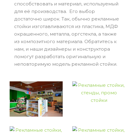
способствовать и материал, используемый
для её производства. Его выбор
достаточно широк. Так, обычно рекламные
стойки изготавливаются из пластика, МДФ
окрашенного, металла, оргстекла, а также
из композитного материала. Обратитесь к
нам, и наши дизайнеры и конструктора
помогут разработать оригинальную и
неповторимую модель рекламной стойки.