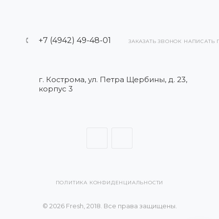
+7 (4942) 49-48-01
ЗАКАЗАТЬ ЗВОНОК
НАПИСАТЬ 
г. Кострома, ул. Петра Щербины, д. 23,
корпус 3
ПОЛИТИКА КОНФИДЕНЦИАЛЬНОСТИ
© 2026 Fresh, 2018. Все права защищены.