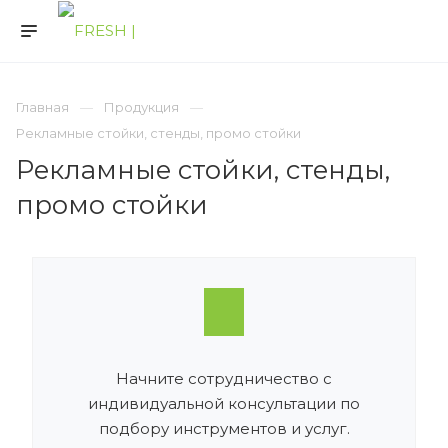
Главная
Продукция
Рекламные стойки, стенды, промо стойки
Рекламные стойки, стенды,
промо стойки
Начните сотрудничество с
индивидуальной консультации по
подбору инструментов и услуг.