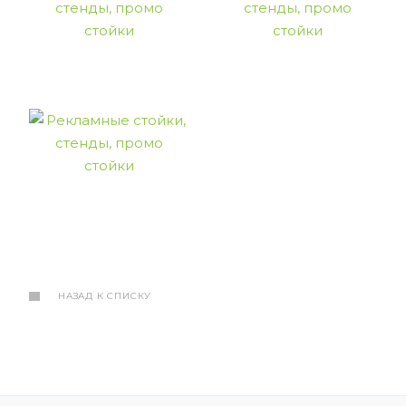
НАЗАД К СПИСКУ